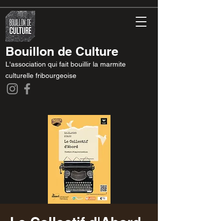
Bouillon de Culture
L'association qui fait bouillir la marmite
culturelle fribourgeoise