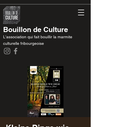
Bouillon de Culture
L'association qui fait bouillir la marmite
culturelle fribourgeoise