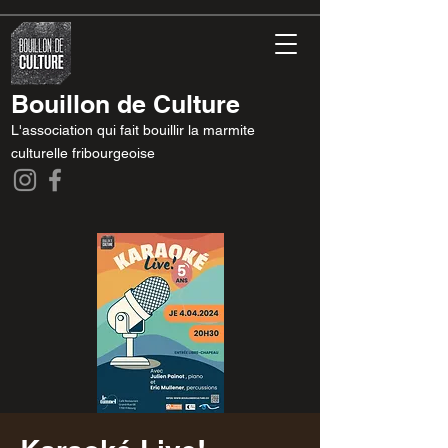
Bouillon de Culture
L'association qui fait bouillir la marmite
culturelle fribourgeoise