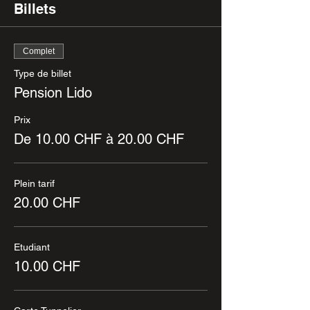
Billets
Complet
Type de billet
Pension Lido
Prix
De 10.00 CHF à 20.00 CHF
Plein tarif
20.00 CHF
Etudiant
10.00 CHF