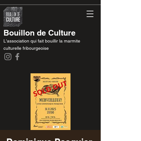
Bouillon de Culture
L'association qui fait bouillir la marmite
culturelle fribourgeoise