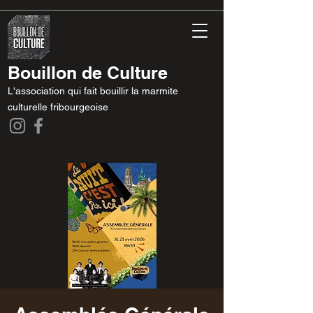
Bouillon de Culture
L'association qui fait bouillir la marmite
culturelle fribourgeoise